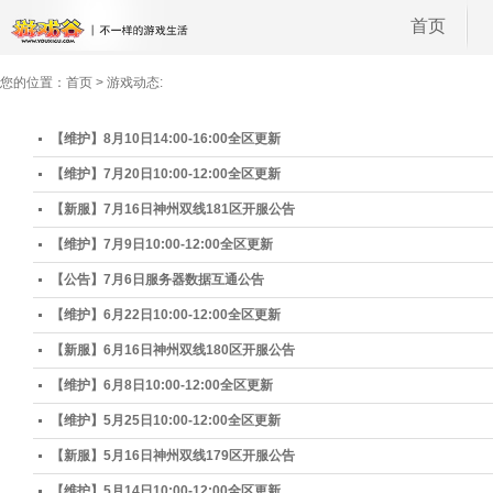
首页
您的位置：
首页
>
游戏动态:
【维护】8月10日14:00-16:00全区更新
【维护】7月20日10:00-12:00全区更新
【新服】7月16日神州双线181区开服公告
【维护】7月9日10:00-12:00全区更新
【公告】7月6日服务器数据互通公告
【维护】6月22日10:00-12:00全区更新
【新服】6月16日神州双线180区开服公告
【维护】6月8日10:00-12:00全区更新
【维护】5月25日10:00-12:00全区更新
【新服】5月16日神州双线179区开服公告
【维护】5月14日10:00-12:00全区更新